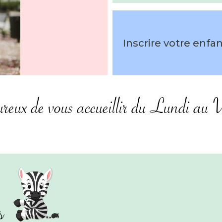
Inscrire votre enfa
ureux de vous accueillir du Lundi au 