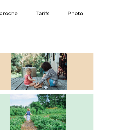
proche
Tarifs
Photo